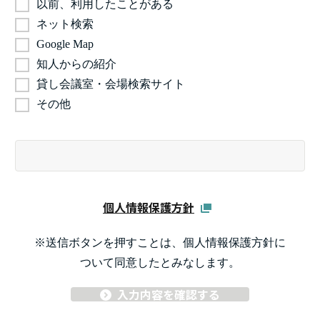
以前、利用したことがある
ネット検索
Google Map
知人からの紹介
貸し会議室・会場検索サイト
その他
個人情報保護方針
※送信ボタンを押すことは、個人情報保護方針に
ついて同意したとみなします。
入力内容を確認する