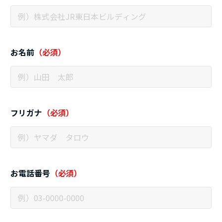
お名前
（必須）
フリガナ
（必須）
お電話番号
（必須）