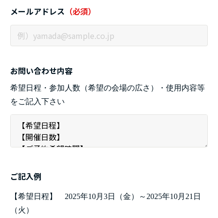
メールアドレス
（必須）
お問い合わせ内容
希望日程・参加人数（希望の会場の広さ）・使用内容等
をご記入下さい
ご記入例
【希望日程】 2025年10月3日（金）～2025年10月21日
（火）