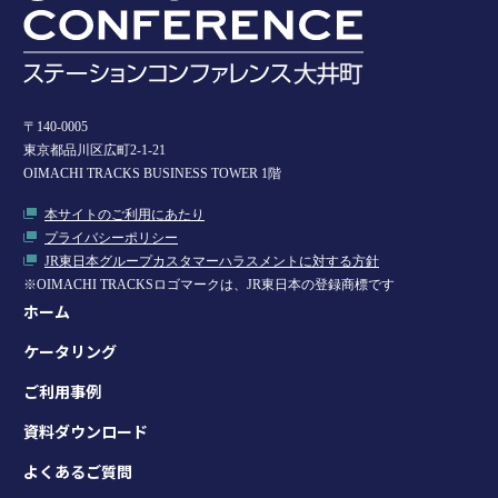
〒140-0005
東京都品川区広町2-1-21
OIMACHI TRACKS BUSINESS TOWER 1階
本サイトのご利用にあたり
プライバシーポリシー
JR東日本グループカスタマーハラスメントに対する方針
※OIMACHI TRACKSロゴマークは、JR東日本の登録商標です
ホーム
ケータリング
ご利用事例
資料ダウンロード
よくあるご質問