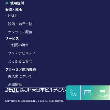
使用規則
会場と料金
HALL
設備・備品一覧
オンライン配信
サービス
ご利用の流れ
サステナビリティ
よくあるご質問
アクセス／館内導線
搬入出について
周辺情報
Copyright© JR East Building Co.,Ltd. All rights reserved.