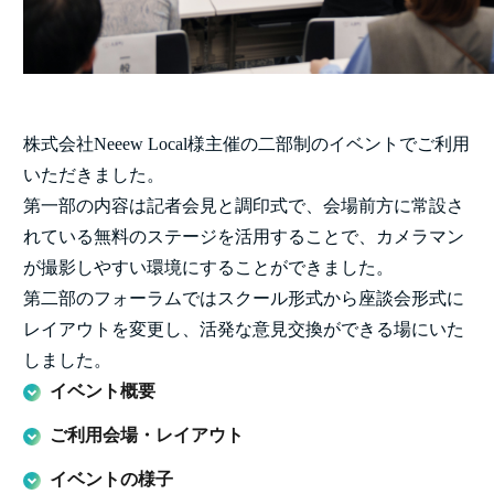
株式会社Neeew Local様主催の二部制のイベントでご利用
いただきました。
第一部の内容は記者会見と調印式で、会場前方に常設さ
れている無料のステージを活用することで、カメラマン
が撮影しやすい環境にすることができました。
第二部のフォーラムではスクール形式から座談会形式に
レイアウトを変更し、活発な意見交換ができる場にいた
しました。
イベント概要
ご利用会場・レイアウト
イベントの様子