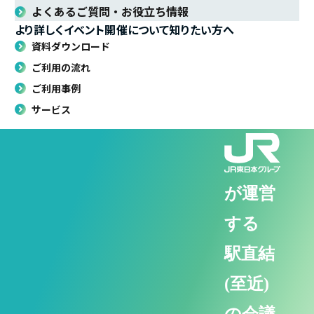
よくあるご質問・お役立ち情報
より詳しくイベント開催について知りたい方へ
資料ダウンロード
ご利用の流れ
ご利用事例
サービス
が運営
する
駅直結
(至近)
の会議