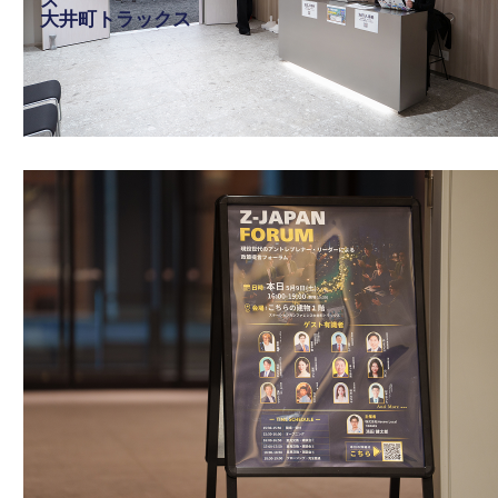
ス
大井町トラックス