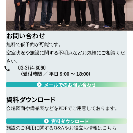
お問い合わせ
無料で仮予約が可能です。
空室状況や施設に関する不明点などお気軽にご相談くだ
さい。
-
-
03
3774
6090
（受付時間 ／ 平日 9:00 ～ 18:00）
メールでのお問い合わせ
資料ダウンロード
会場図面や備品表などをPDFでご用意しております。
資料ダウンロード
施設のご利用に関するQ&Aやお役立ち情報はこちら