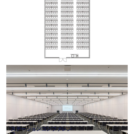
ステーションコンファレン