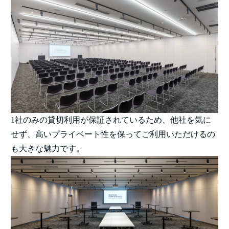
1社のみの貸切利用が保証されているため、他社を気に
せず、高いプライベート性を保ってご利用いただけるの
も大きな魅力です。