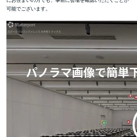
にお住まいの方でも、事前に会場を確認いただくことが
可能でございます。