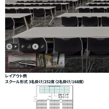
レイアウト例
スクール形式 3名掛け/252席（2名掛け/168席）