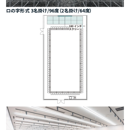
ロの字形式 3名掛け/96席（2名掛け/64席）