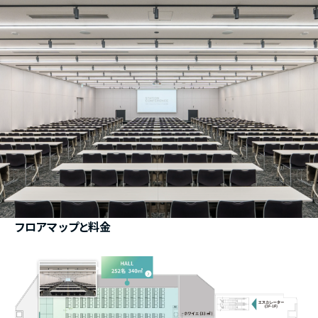
フロアマップと料金