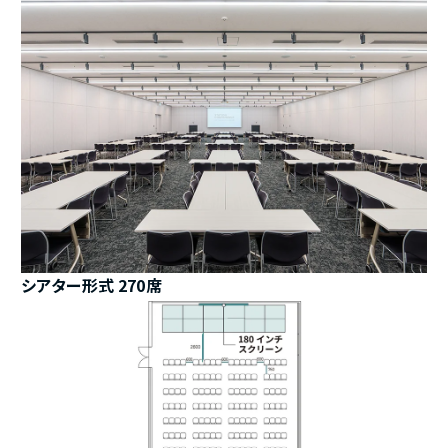
シアター形式 270席