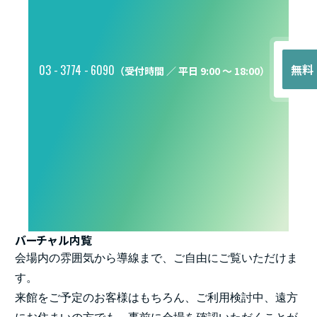
-
-
無料
03
3774
6090
（受付時間 ／ 平日 9:00 ～ 18:00）
バーチャル内覧
会場内の雰囲気から導線まで、ご自由にご覧いただけま
す。
来館をご予定のお客様はもちろん、ご利用検討中、遠方