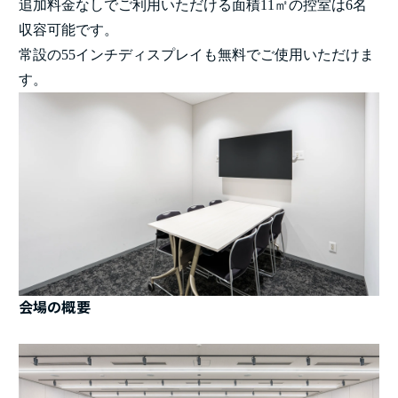
追加料金なしでご利用いただける面積11㎡の控室は6名
収容可能です。
常設の55インチディスプレイも無料でご使用いただけま
す。
会場の概要