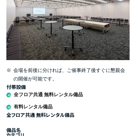
※
会場を前後に分ければ、ご催事終了後すぐに懇親会
の開催が可能です。
付帯設備
全フロア共通 無料レンタル備品
有料レンタル備品
全フロア共通 無料レンタル備品
備品名
カテゴリ