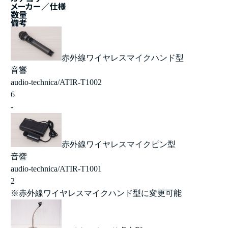
メーカー／仕様
数量
備考
赤外線ワイヤレスマイクハンド型
音響
audio-technica/ATIR-T1002
6
-
赤外線ワイヤレスマイクピン型
音響
audio-technica/ATIR-T1001
2
※赤外線ワイヤレスマイクハンド型に変更可能