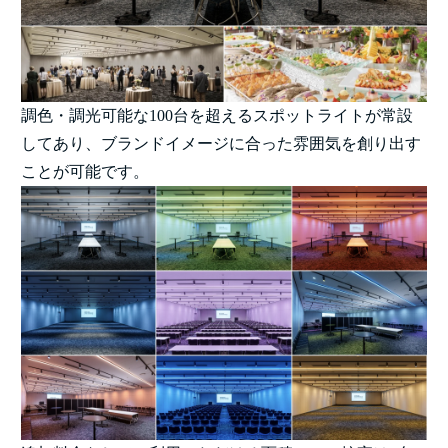
調色・調光可能な100台を超えるスポットライトが常設
してあり、ブランドイメージに合った雰囲気を創り出す
ことが可能です。