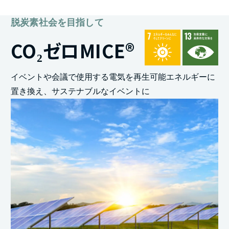
脱炭素社会を目指して
CO₂ゼロMICE®
イベントや会議で使用する電気を再生可能エネルギーに
置き換え、サステナブルなイベントに