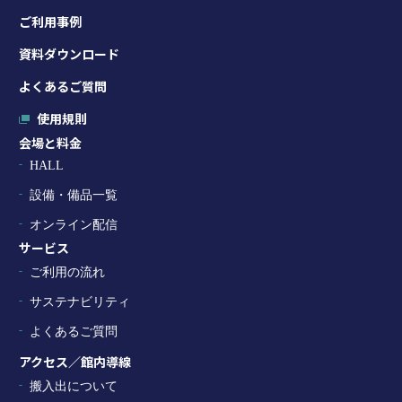
ご利用事例
資料ダウンロード
よくあるご質問
使用規則
会場と料金
HALL
設備・備品一覧
オンライン配信
サービス
ご利用の流れ
サステナビリティ
よくあるご質問
アクセス／館内導線
搬入出について