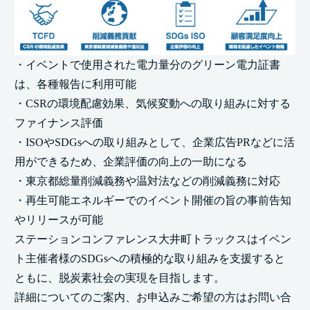
・イベントで使用された電力量分のグリーン電力証書
は、各種報告に利用可能
・CSRの環境配慮効果、気候変動への取り組みに対する
ファイナンス評価
・ISOやSDGsへの取り組みとして、企業広告PRなどに活
用ができるため、企業評価の向上の一助になる
・東京都総量削減義務や温対法などの削減義務に対応
・再生可能エネルギーでのイベント開催の旨の事前告知
やリリースが可能
ステーションコンファレンス大井町トラックスはイベン
ト主催者様のSDGsへの積極的な取り組みを支援すると
ともに、脱炭素社会の実現を目指します。
詳細についてのご案内、お申込みご希望の方はお問い合