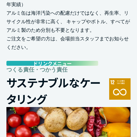
年実績）
アルミ缶は海洋汚染への配慮だけではなく、再生率、リ
サイクル性が非常に高く、 キャップやボトル、すべてが
アルミ製のため分別も不要となります。
ご注文をご希望の方は、会場担当スタッフまでお知らせ
ください。
ドリンクメニュー
つくる責任・つかう責任
サステナブルなケー
タリング