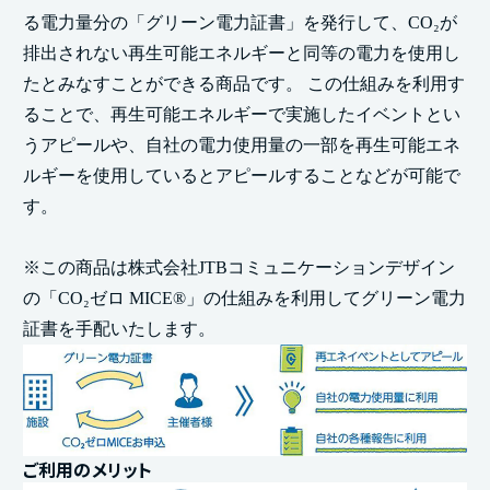
る電力量分の「グリーン電力証書」を発行して、CO₂が
排出されない再生可能エネルギーと同等の電力を使用し
たとみなすことができる商品です。 この仕組みを利用す
ることで、再生可能エネルギーで実施したイベントとい
うアピールや、自社の電力使用量の一部を再生可能エネ
ルギーを使用しているとアピールすることなどが可能で
す。
※この商品は株式会社JTBコミュニケーションデザイン
の「CO₂ゼロ MICE®」の仕組みを利用してグリーン電力
証書を手配いたします。
ご利用のメリット