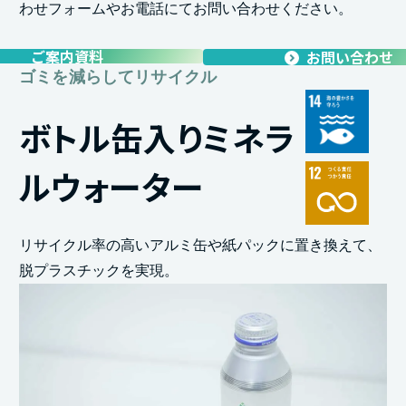
わせフォームやお電話にてお問い合わせください。
ご案内資料
お問い合わせ
ゴミを減らしてリサイクル
ボトル缶入りミネラ
ルウォーター
リサイクル率の高いアルミ缶や紙パックに置き換えて、
脱プラスチックを実現。