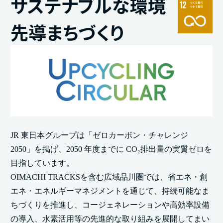
サステナブルな環境
先導まちづくり
JR 東日本グループは「ゼロカーボン・チャレンジ
2050」を掲げ、2050 年度までに CO₂排出量の実質ゼロを
目指しています。
OIMACHI TRACKSを含む広域品川圏では、省エネ・創
エネ・エネルギーマネジメントを通じて、持続可能なま
ちづくりを推進し、コージェネレーションや高効率設備
の導入、水素活用等の先進的な取り組みを展開してまい