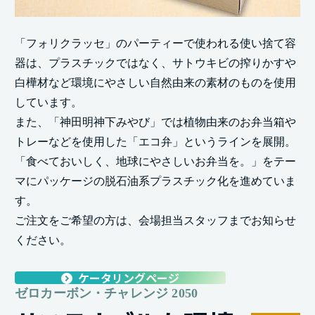
「フォリクラッセ」のパーティーで使われる使い捨て容
器は、プラスチックではなく、サトウキビの搾りかすや
白樺材など環境にやさしい自然由来の素材のものを使用
しています。
また、「神田明神下みやび」では植物由来のお弁当箱や
トレーなどを使用した「エコ弁」というラインを展開。
「食べておいしく、地球にやさしいお弁当を。」をテー
マにパッケージの脱石油系プラスチック化を進めていま
す。
ご注文をご希望の方は、会場担当スタッフまでお知らせ
ください。
ケータリングページ
ゼロカーボン・チャレンジ 2050