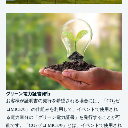
グリーン電力証書発行
お客様が証明書の発行を希望される場合には、「CO
ゼ
2
ロMICE®」 の仕組みを利用して、イベントで使用され
る電力量分の「グリーン電力証書」を発行することが可
能です。「CO
ゼロ MICE®」とは、イベントで使用され
2