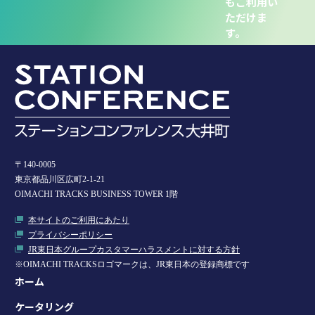
もご利用い
ただけま
す。
〒140-0005
東京都品川区広町2-1-21
OIMACHI TRACKS BUSINESS TOWER 1階
本サイトのご利用にあたり
プライバシーポリシー
JR東日本グループカスタマーハラスメントに対する方針
※OIMACHI TRACKSロゴマークは、JR東日本の登録商標です
ホーム
ケータリング