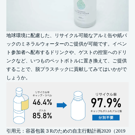
地球環境に配慮した、リサイクル可能なアルミ缶や紙パ
ックのミネラルウォーターのご提供が可能です。イベン
ト参加者へ配布するドリンクや、ゲストの控室へのドリ
ンクなど、いつものペットボトルに置き換えて、ご提供
することで、脱プラスチックに貢献してみてはいかがで
しょうか。
引用元：容器包装３Rのための自主行動計画2020（2019