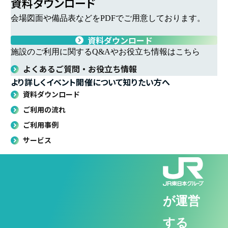
資料ダウンロード
会場図面や備品表などをPDFでご用意しております。
資料ダウンロード
施設のご利用に関するQ&Aやお役立ち情報はこちら
よくあるご質問・お役立ち情報
より詳しくイベント開催について知りたい方へ
資料ダウンロード
ご利用の流れ
ご利用事例
サービス
が運営
する