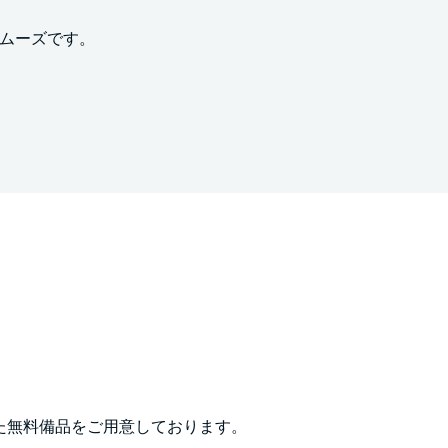
スムーズです。
した無料備品をご用意しております。