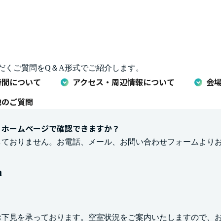
だくご質問をQ＆A形式でご紹介します。
時間について
アクセス・周辺情報について
会
他のご質問
、ホームページで確認できますか？
しておりません。お電話、メール、お問い合わせフォームより
m
お下見を承っております。空室状況をご案内いたしますので、