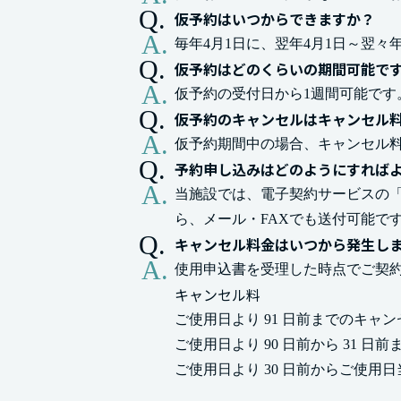
仮予約はいつからできますか？
毎年4月1日に、翌年4月1日～翌々
仮予約はどのくらいの期間可能で
仮予約の受付日から1週間可能です
仮予約のキャンセルはキャンセル
仮予約期間中の場合、キャンセル
予約申し込みはどのようにすれば
当施設では、電子契約サービスの
ら、メール・FAXでも送付可能で
キャンセル料金はいつから発生し
使用申込書を受理した時点でご契
キャンセル料
ご使用日より 91 日前までのキャン
ご使用日より 90 日前から 31 日
ご使用日より 30 日前からご使用