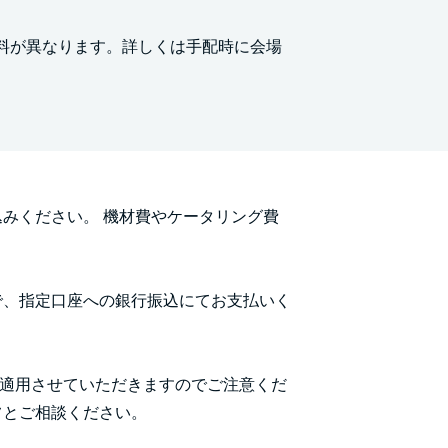
料が異なります。詳しくは手配時に会場
みください。 機材費やケータリング費
で、指定口座への銀行振込にてお支払いく
を適用させていただきますのでご注意くだ
フとご相談ください。