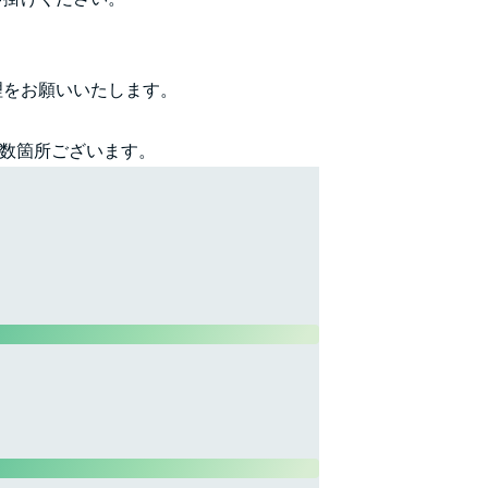
理をお願いいたします。
複数箇所ございます。