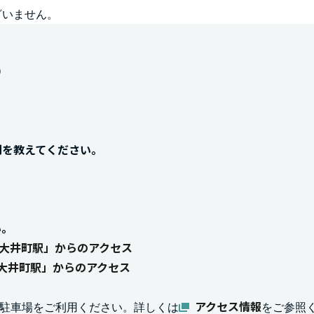
ざいません。
）
間を教えてください。
い。
「大井町駅」からのアクセス
大井町駅」からのアクセス
アクセス情報
KSの駐車場をご利用ください。詳しくは
をご参照